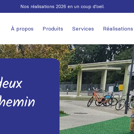
Nos réalisations 2026 en un coup d’oeil.
À propos
Produits
Services
Réalisations
deux
chemin