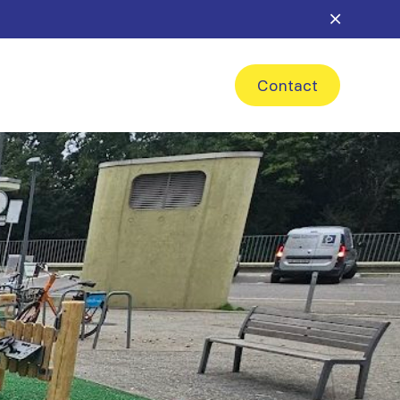
Contact