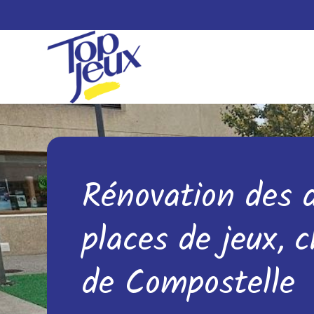
Rénovation des 
places de jeux, 
de Compostelle