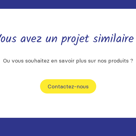
ous avez un projet similaire
Ou vous souhaitez en savoir plus sur nos produits ?
Contactez-nous