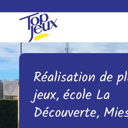
Réalisation de p
jeux, école La
Découverte, Mie