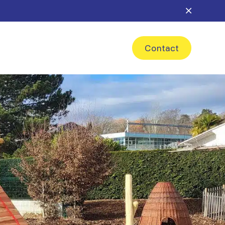
Contact