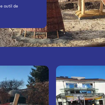
e outil de