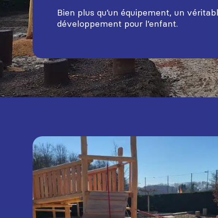
Bien plus qu’un équipement, un véritabl
développement pour l’enfant.