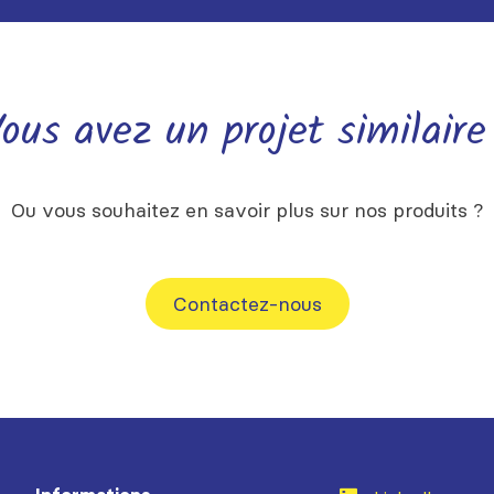
ous avez un projet similaire
Ou vous souhaitez en savoir plus sur nos produits ?
Contactez-nous