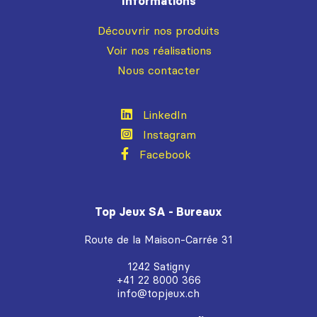
Informations
Découvrir nos produits
Voir nos réalisations
Nous contacter
LinkedIn
Instagram
Facebook
Top Jeux SA - Bureaux
Route de la Maison-Carrée 31
1242 Satigny
+41 22 8000 366
info@topjeux.ch