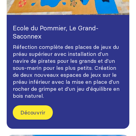
Ecole du Pommier, Le Grand-
Saconnex
Réfection complète des places de jeux du
préau supérieur avec installation d'un
navire de pirates pour les grands et d'un
sous-marin pour les plus petits. Création
de deux nouveaux espaces de jeux sur le
préau inférieur avec la mise en place d'un
rocher de grimpe et d'un jeu d'équilibre en
bois naturel.
Découvrir