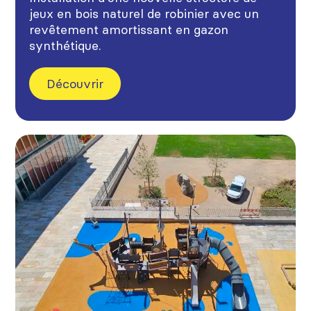
jeux en bois naturel de robinier avec un
revêtement amortissant en gazon
synthétique.
Découvrir