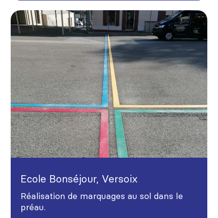
Ecole Bonséjour, Versoix
Réalisation de marquages au sol dans le
préau.