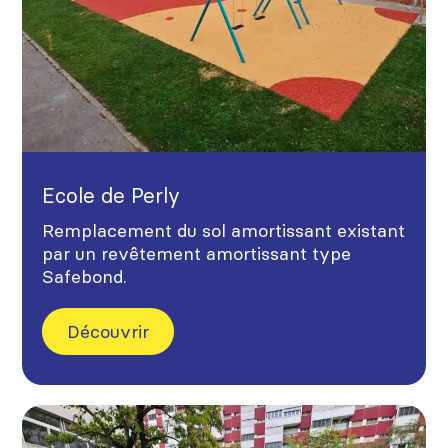
Ecole de Perly
Remplacement du sol amortissant existant
par un revêtement amortissant type
Safebond.
Découvrir