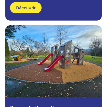
Découvrir