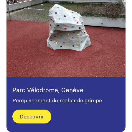
Parc Vélodrome, Genève
Remplacement du rocher de grimpe.
Découvrir