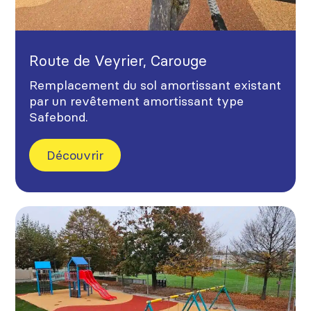
Route de Veyrier, Carouge
Remplacement du sol amortissant existant
par un revêtement amortissant type
Safebond.
Découvrir