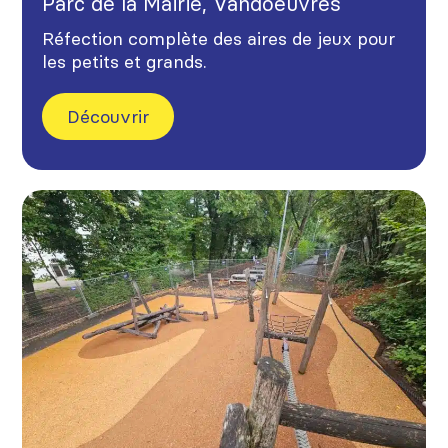
Parc de la Mairie, Vandoeuvres
Réfection complète des aires de jeux pour
les petits et grands.
Découvrir