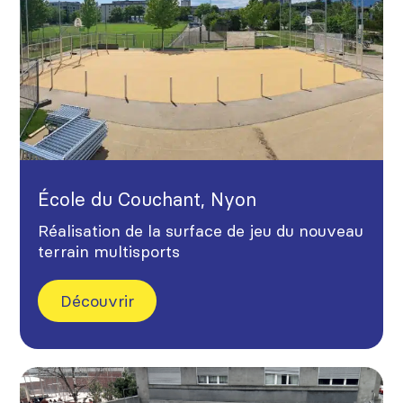
École du Couchant, Nyon
Réalisation de la surface de jeu du nouveau
terrain multisports
Découvrir