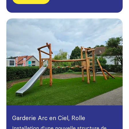
Garderie Arc en Ciel, Rolle
Installation d'une nouvelle structure de