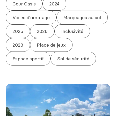
Cour Oasis
2024
Voiles d'ombrage
Marquages au sol
2025
2026
Inclusivité
2023
Place de jeux
Espace sportif
Sol de sécurité