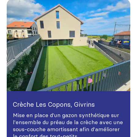
Crèche Les Copons, Givrins
Mise en place d'un gazon synthétique sur
l'ensemble du préau de la crèche avec une
sous-couche amortissant afin d'améliorer
le confort des tout-petits.